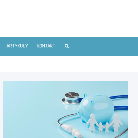
ARTYKUŁY
KONTAKT