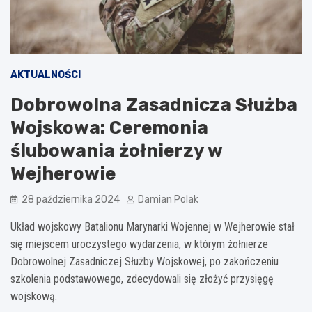
AKTUALNOŚCI
Dobrowolna Zasadnicza Służba
Wojskowa: Ceremonia
ślubowania żołnierzy w
Wejherowie
28 października 2024
Damian Polak
Układ wojskowy Batalionu Marynarki Wojennej w Wejherowie stał
się miejscem uroczystego wydarzenia, w którym żołnierze
Dobrowolnej Zasadniczej Służby Wojskowej, po zakończeniu
szkolenia podstawowego, zdecydowali się złożyć przysięgę
wojskową.