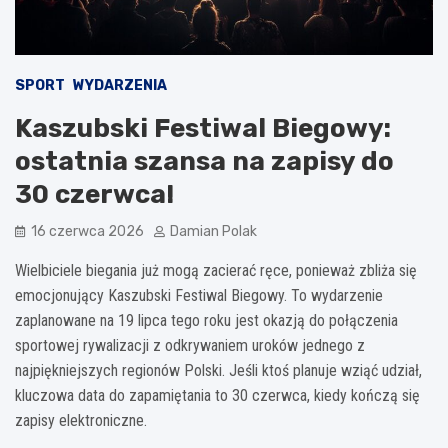
SPORT
WYDARZENIA
Kaszubski Festiwal Biegowy:
ostatnia szansa na zapisy do
30 czerwca!
16 czerwca 2026
Damian Polak
Wielbiciele biegania już mogą zacierać ręce, ponieważ zbliża się
emocjonujący Kaszubski Festiwal Biegowy. To wydarzenie
zaplanowane na 19 lipca tego roku jest okazją do połączenia
sportowej rywalizacji z odkrywaniem uroków jednego z
najpiękniejszych regionów Polski. Jeśli ktoś planuje wziąć udział,
kluczowa data do zapamiętania to 30 czerwca, kiedy kończą się
zapisy elektroniczne.