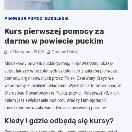
PIERWSZA POMOC
SZKOLENIA
Kurs pierwszej pomocy za
darmo w powiecie puckim
27 listopada 2025
Damian Polak
Mieszkańcy powiatu puckiego mają niepowtarzalną okazję
uczestniczyć w bezpłatnych szkoleniach z zakresu pierwszej
pomocy, organizowanych przez Polski Czerwony Krzyż we
współpracy z lokalnymi władzami. Wydarzenia te odbędą się w
Starostwie Powiatowym w Pucku, przy ul. Kolejowej 7B, a ich
celem jest zwiększenie poziomu wiedzy i umiejętności
mieszkańców w zakresie udzielania pierwszej pomocy.
Kiedy i gdzie odbędą się kursy?