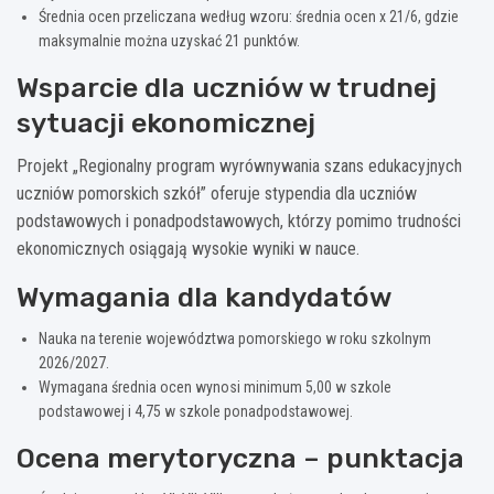
Średnia ocen przeliczana według wzoru: średnia ocen x 21/6, gdzie
maksymalnie można uzyskać 21 punktów.
Wsparcie dla uczniów w trudnej
sytuacji ekonomicznej
Projekt „Regionalny program wyrównywania szans edukacyjnych
uczniów pomorskich szkół” oferuje stypendia dla uczniów
podstawowych i ponadpodstawowych, którzy pomimo trudności
ekonomicznych osiągają wysokie wyniki w nauce.
Wymagania dla kandydatów
Nauka na terenie województwa pomorskiego w roku szkolnym
2026/2027.
Wymagana średnia ocen wynosi minimum 5,00 w szkole
podstawowej i 4,75 w szkole ponadpodstawowej.
Ocena merytoryczna – punktacja