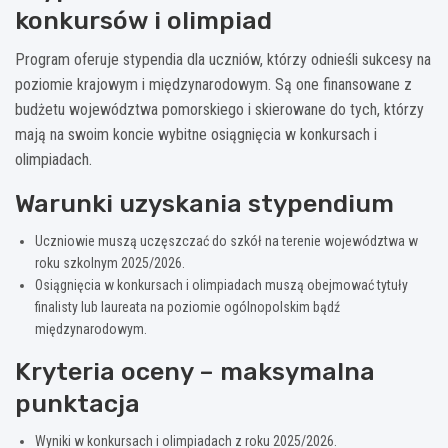
konkursów i olimpiad
Program oferuje stypendia dla uczniów, którzy odnieśli sukcesy na
poziomie krajowym i międzynarodowym. Są one finansowane z
budżetu województwa pomorskiego i skierowane do tych, którzy
mają na swoim koncie wybitne osiągnięcia w konkursach i
olimpiadach.
Warunki uzyskania stypendium
Uczniowie muszą uczęszczać do szkół na terenie województwa w
roku szkolnym 2025/2026.
Osiągnięcia w konkursach i olimpiadach muszą obejmować tytuły
finalisty lub laureata na poziomie ogólnopolskim bądź
międzynarodowym.
Kryteria oceny – maksymalna
punktacja
Wyniki w konkursach i olimpiadach z roku 2025/2026.