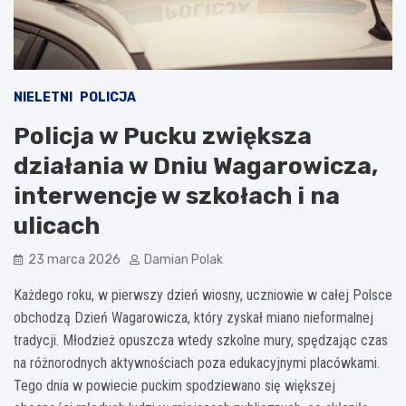
NIELETNI
POLICJA
Policja w Pucku zwiększa
działania w Dniu Wagarowicza,
interwencje w szkołach i na
ulicach
23 marca 2026
Damian Polak
Każdego roku, w pierwszy dzień wiosny, uczniowie w całej Polsce
obchodzą Dzień Wagarowicza, który zyskał miano nieformalnej
tradycji. Młodzież opuszcza wtedy szkolne mury, spędzając czas
na różnorodnych aktywnościach poza edukacyjnymi placówkami.
Tego dnia w powiecie puckim spodziewano się większej