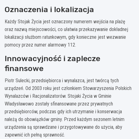
Oznaczenia i lokalizacja
Każdy Stojak Życia jest oznaczony numerem wejścia na plażę
oraz nazwą miejscowości, co ułatwia przekazywanie dokładnej
lokalizacji służbom ratunkowym, gdy konieczne jest wezwanie
pomocy przez numer alarmowy 112.
Innowacyjność i zaplecze
finansowe
Piotr Sulecki, przedsiębiorca i wynalazca, jest twórcą tych
urządzeń. Od 2003 roku jest członkiem Stowarzyszenia Polskich
Wynalazców i Racjonalizatorów. Stojaki Życia w Gminie
Władysławowo zostały sfinansowane przez prywatnych
przedsiębiorców, podczas gdy ich utrzymanie i konserwacja
należą do obowiązków gminy. Przed każdym sezonem letnim
urządzenia są sprawdzane i przygotowywane do użycia, aby
zapewnić ich pełną sprawność.