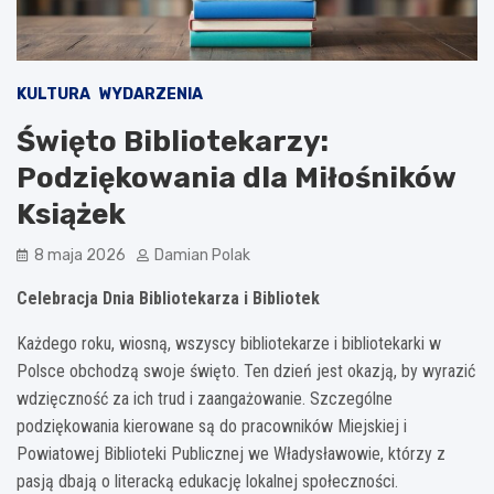
KULTURA
WYDARZENIA
Święto Bibliotekarzy:
Podziękowania dla Miłośników
Książek
8 maja 2026
Damian Polak
Celebracja Dnia Bibliotekarza i Bibliotek
Każdego roku, wiosną, wszyscy bibliotekarze i bibliotekarki w
Polsce obchodzą swoje święto. Ten dzień jest okazją, by wyrazić
wdzięczność za ich trud i zaangażowanie. Szczególne
podziękowania kierowane są do pracowników Miejskiej i
Powiatowej Biblioteki Publicznej we Władysławowie, którzy z
pasją dbają o literacką edukację lokalnej społeczności.