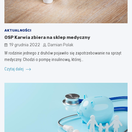
AKTUALNOŚCI
OSP Karwia zbiera na sklep medyczny
19 grudnia 2022
Damian Polak
W rodzinie jednego z druhów pojawiło się zapotrzebowanie na sprzęt
medyczny. Chodzi o pompę insulinową, której…
Czytaj dalej