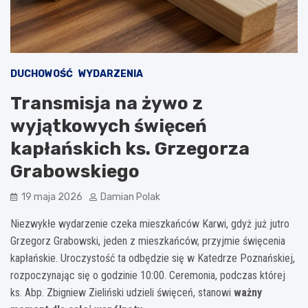
DUCHOWOŚĆ
WYDARZENIA
Transmisja na żywo z
wyjątkowych święceń
kapłańskich ks. Grzegorza
Grabowskiego
19 maja 2026
Damian Polak
Niezwykłe wydarzenie czeka mieszkańców Karwi, gdyż już jutro
Grzegorz Grabowski, jeden z mieszkańców, przyjmie święcenia
kapłańskie. Uroczystość ta odbędzie się w Katedrze Poznańskiej,
rozpoczynając się o godzinie 10:00. Ceremonia, podczas której
ks. Abp. Zbigniew Zieliński udzieli święceń, stanowi
ważny