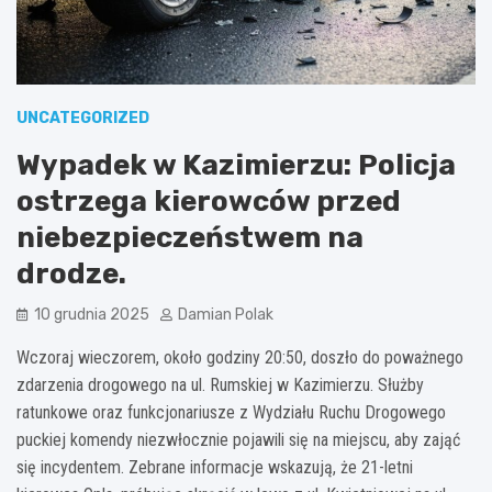
UNCATEGORIZED
Wypadek w Kazimierzu: Policja
ostrzega kierowców przed
niebezpieczeństwem na
drodze.
10 grudnia 2025
Damian Polak
Wczoraj wieczorem, około godziny 20:50, doszło do poważnego
zdarzenia drogowego na ul. Rumskiej w Kazimierzu. Służby
ratunkowe oraz funkcjonariusze z Wydziału Ruchu Drogowego
puckiej komendy niezwłocznie pojawili się na miejscu, aby zająć
się incydentem. Zebrane informacje wskazują, że 21-letni