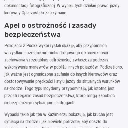
dokumentacji fotograficznej. W wyniku tych działań prawo jazdy
kierowcy Opla zostało zatrzymane.
Apel o ostrożność i zasady
bezpieczeństwa
Policjanci z Pucka wykorzystali okazję, aby przypomnieć
wszystkim uczestnikom ruchu drogowego o konieczności
zachowania szczególnej ostrożności, zwłaszcza podczas
wykonywania manewrów w pobliżu innych pojazdów. Podkreślono,
jak ważne jest ograniczone zaufanie do innych kierowców oraz
dostosowywanie prędkości i stylu jazdy do aktualnych warunków
na drodze. Tego typu incydenty przypominają, jak istotne jest
przestrzeganie zasad bezpieczeństwa, które mogą zapobiec
niebezpiecznym sytuacjom na drogach.
Wypadki takie jak ten w Kazimierzu pokazują, jak krucha jest
sytuacja na drodze i jak niewiele potrzeba, aby doszło do