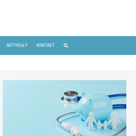
ARTYKUŁY
KONTAKT