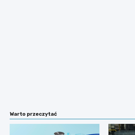
Warto przeczytać