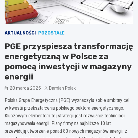
AKTUALNOŚCI
POZOSTAŁE
PGE przyspiesza transformację
energetyczną w Polsce za
pomocą inwestycji w magazyny
energii
28 marca 2025
Damian Polak
Polska Grupa Energetyczna (PGE) wyznaczyła sobie ambitny cel
w kwestii przekształcenia polskiego sektora energetycznego.
Kluczowym elementem tej strategii jest rozwijanie technologii
magazynowania energii. Plany firmy na najbliższe 10 lat
przewidują utworzenie ponad 80 nowych magazynów energii, z