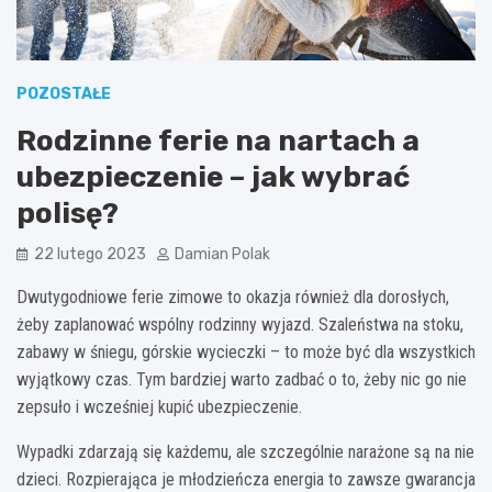
POZOSTAŁE
Rodzinne ferie na nartach a
ubezpieczenie – jak wybrać
polisę?
22 lutego 2023
Damian Polak
Dwutygodniowe ferie zimowe to okazja również dla dorosłych,
żeby zaplanować wspólny rodzinny wyjazd. Szaleństwa na stoku,
zabawy w śniegu, górskie wycieczki – to może być dla wszystkich
wyjątkowy czas. Tym bardziej warto zadbać o to, żeby nic go nie
zepsuło i wcześniej kupić ubezpieczenie.
Wypadki zdarzają się każdemu, ale szczególnie narażone są na nie
dzieci. Rozpierająca je młodzieńcza energia to zawsze gwarancja