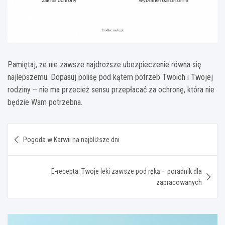
Pamiętaj, że nie zawsze najdroższe ubezpieczenie równa się
najlepszemu. Dopasuj polisę pod kątem potrzeb Twoich i Twojej
rodziny – nie ma przecież sensu przepłacać za ochronę, która nie
będzie Wam potrzebna.
Nawigacja
Pogoda w Karwii na najbliższe dni
wpisu
E-recepta: Twoje leki zawsze pod ręką – poradnik dla
zapracowanych