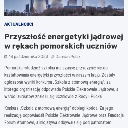
AKTUALNOŚCI
Przyszłość energetyki jądrowej
w rękach pomorskich uczniów
13 października 2023
Damian Polak
Pomorska młodzież szkolna ma szansę przyczynić się do
kształtowania energetyki przyszłości w naszym kraju. Zostały
ogłoszone wyniki konkursu „Szkoła z atomową energią”, za
którego organizację odpowiada Polskie Elektrownie Jądrowe, a
wśród laureatów znaleźli się uczniowie z Redy i Pucka.
Konkurs „Szkoła z atomową energią” dobiegł końca. Za jego
realizację odpowiadali Polskie Elektrownie Jądrowe oraz Fundacja
Forum Atomowe, a inicjatywa odbywała się pod patronatem