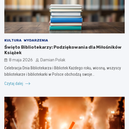
KULTURA
WYDARZENIA
Święto Bibliotekarzy: Podziękowania dla Miłośników
Książek
8 maja 2026
Damian Polak
Celebracja Dnia Bibliotekarza i Bibliotek Każdego roku, wiosną, wszyscy
bibliotekarze i bibliotekarki w Polsce obchodzą swoje…
Czytaj dalej