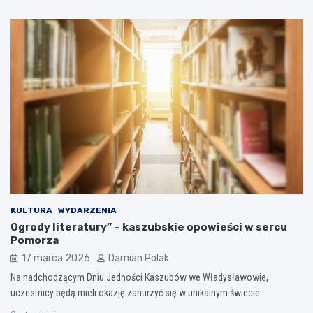
KULTURA
WYDARZENIA
Ogrody literatury” – kaszubskie opowieści w sercu
Pomorza
17 marca 2026
Damian Polak
Na nadchodzącym Dniu Jedności Kaszubów we Władysławowie,
uczestnicy będą mieli okazję zanurzyć się w unikalnym świecie…