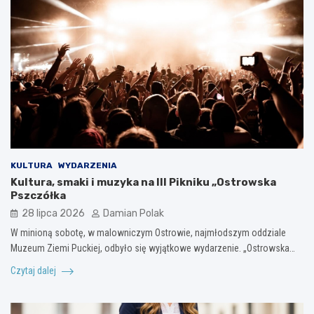
KULTURA
WYDARZENIA
Kultura, smaki i muzyka na III Pikniku „Ostrowska
Pszczółka
28 lipca 2026
Damian Polak
W minioną sobotę, w malowniczym Ostrowie, najmłodszym oddziale
Muzeum Ziemi Puckiej, odbyło się wyjątkowe wydarzenie. „Ostrowska…
Czytaj dalej