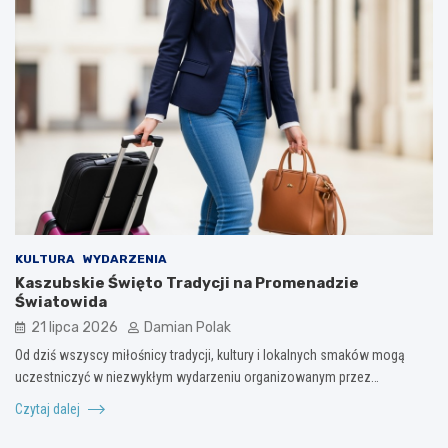
KULTURA
WYDARZENIA
Kaszubskie Święto Tradycji na Promenadzie
Światowida
21 lipca 2026
Damian Polak
Od dziś wszyscy miłośnicy tradycji, kultury i lokalnych smaków mogą
uczestniczyć w niezwykłym wydarzeniu organizowanym przez…
Czytaj dalej