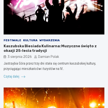
FESTIWALE
KULTURA
WYDARZENIA
Kaszubska Biesiada Kulinarna: Muzyczne święto z
okazji 25-lecia tradycji
3 sierpnia 2026
Damian Polak
Jastrzębia Góra przez trzy dni stała się centrum kaszubskiej kultury,
przyciągając mieszkańców i turystów na IV…
Czytaj dalej