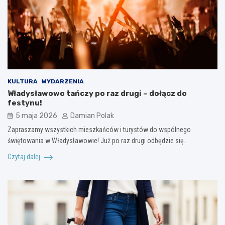
KULTURA
WYDARZENIA
Władysławowo tańczy po raz drugi – dołącz do
festynu!
5 maja 2026
Damian Polak
Zapraszamy wszystkich mieszkańców i turystów do wspólnego
świętowania w Władysławowie! Już po raz drugi odbędzie się…
Czytaj dalej