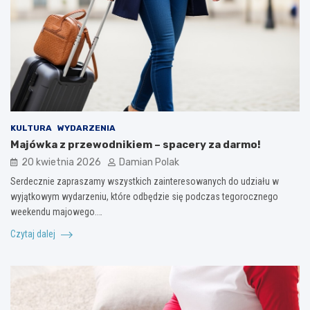
KULTURA
WYDARZENIA
Majówka z przewodnikiem – spacery za darmo!
20 kwietnia 2026
Damian Polak
Serdecznie zapraszamy wszystkich zainteresowanych do udziału w
wyjątkowym wydarzeniu, które odbędzie się podczas tegorocznego
weekendu majowego.…
Czytaj dalej