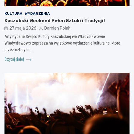
KULTURA
WYDARZENIA
Kaszubski Weekend Pełen Sztuki i Tradycji!
27 maja 2026
Damian Polak
Artystyczne Święto Kultury Kaszubskiej we Władysławowie
Władysławowo zaprasza na wyjątkowe wydarzenie kulturalne, które
przez cztery dni…
Czytaj dalej