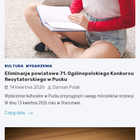
KULTURA
WYDARZENIA
Eliminacje powiatowe 71. Ogólnopolskiego Konkursu
Recytatorskiego w Pucku
14 kwietnia 2026
Damian Polak
Wydarzenie kulturalne w Pucku przyciągnęło uwagę miłośników recytacji.
W dniu 13 kwietnia 2026 roku w Starostwie…
Czytaj dalej