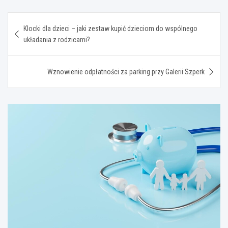
Nawigacja
Klocki dla dzieci – jaki zestaw kupić dzieciom do wspólnego
wpisu
układania z rodzicami?
Wznowienie odpłatności za parking przy Galerii Szperk