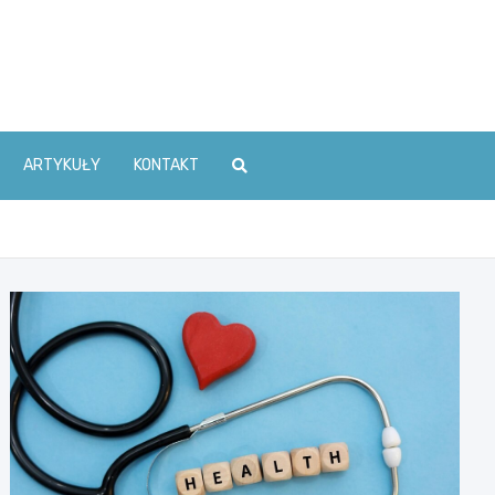
ARTYKUŁY
KONTAKT