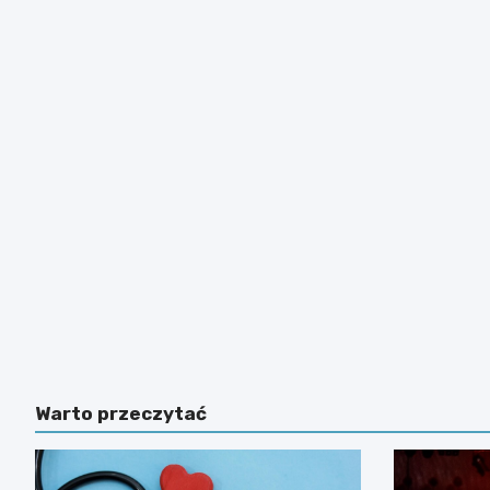
Warto przeczytać