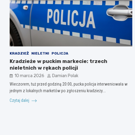
KRADZIEŻ
NIELETNI
POLICJA
Kradzieże w puckim markecie: trzech
nieletnich w rękach policji
10 marca 2026
Damian Polak
Wieczorem, tuż przed godziną 20:00, pucka policja interweniowała w
jednym z lokalnych marketów po zgłoszeniu kradzieży.…
Czytaj dalej