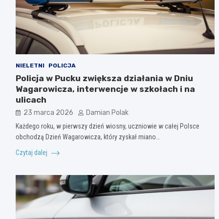
NIELETNI
POLICJA
Policja w Pucku zwiększa działania w Dniu
Wagarowicza, interwencje w szkołach i na
ulicach
23 marca 2026
Damian Polak
Każdego roku, w pierwszy dzień wiosny, uczniowie w całej Polsce
obchodzą Dzień Wagarowicza, który zyskał miano…
Czytaj dalej