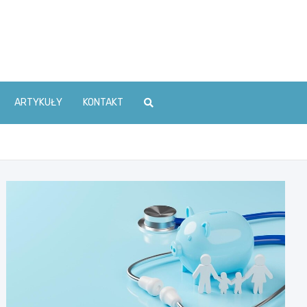
ARTYKUŁY
KONTAKT